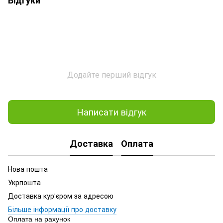
Додайте перший відгук
Написати відгук
Доставка
Оплата
Нова пошта
Укрпошта
Доставка кур'єром за адресою
Більше інформації про доставку
Оплата на рахунок