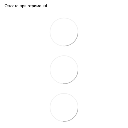
Оплата при отриманні