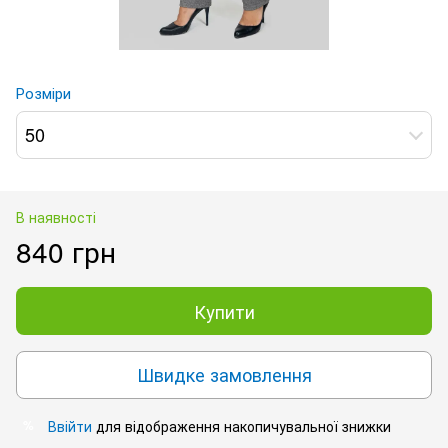
Розміри
50
В наявності
840 грн
Купити
Швидке замовлення
Ввійти
для відображення накопичувальної знижки
%