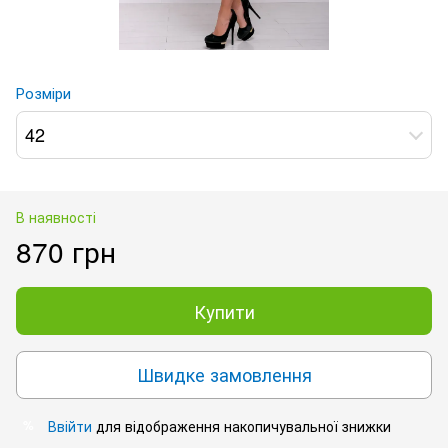
Розміри
42
В наявності
870 грн
Купити
Швидке замовлення
Ввійти
для відображення накопичувальної знижки
%