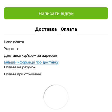
Написати відгук
Доставка
Оплата
Нова пошта
Укрпошта
Доставка кур'єром за адресою
Більше інформації про доставку
Оплата на рахунок
Оплата при отриманні