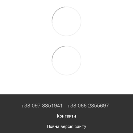
+38 097 3351941
+38 066 2855697
Контакти
Повна версія сайту