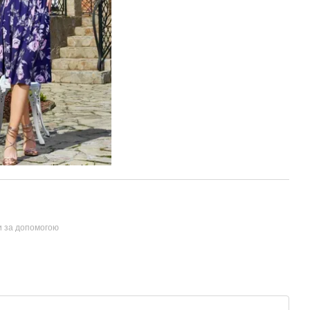
и за допомогою