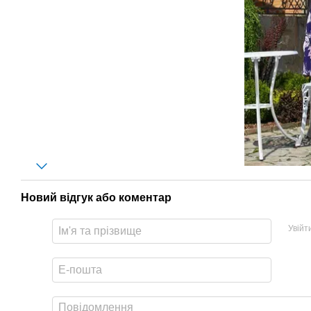
Новий відгук або коментар
Увійт