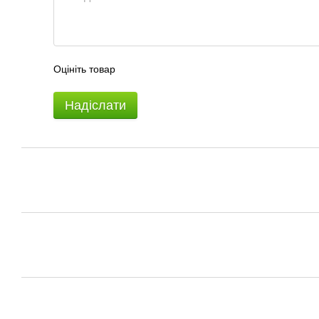
Оцініть товар
Надіслати