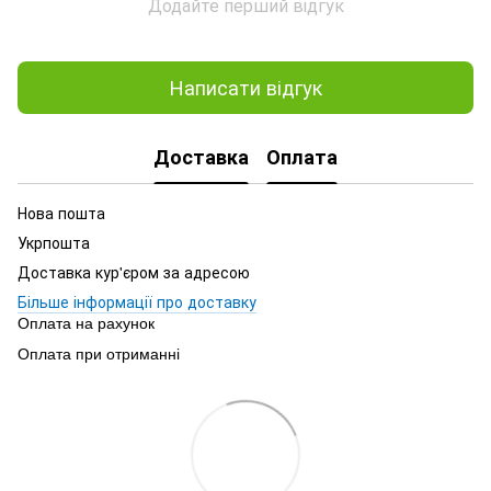
Додайте перший відгук
Написати відгук
Доставка
Оплата
Нова пошта
Укрпошта
Доставка кур'єром за адресою
Більше інформації про доставку
Оплата на рахунок
Оплата при отриманні