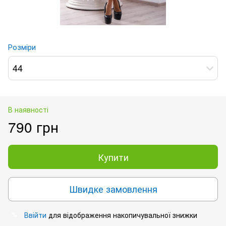
Розміри
44
В наявності
790 грн
Купити
Швидке замовлення
Ввійти
для відображення накопичувальної знижки
%