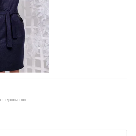
и за допомогою