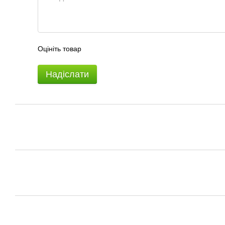
Оцініть товар
Надіслати