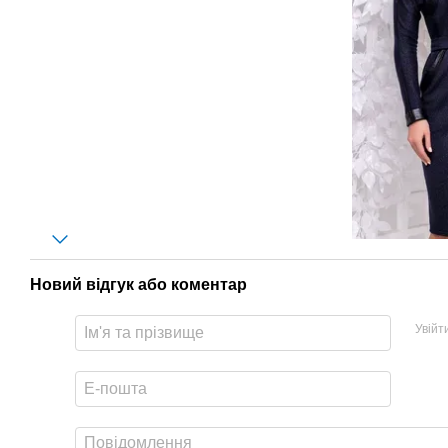
Новий відгук або коментар
Увійт