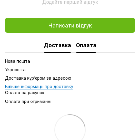
Додайте перший відгук
Написати відгук
Доставка
Оплата
Нова пошта
Укрпошта
Доставка кур'єром за адресою
Більше інформації про доставку
Оплата на рахунок
Оплата при отриманні