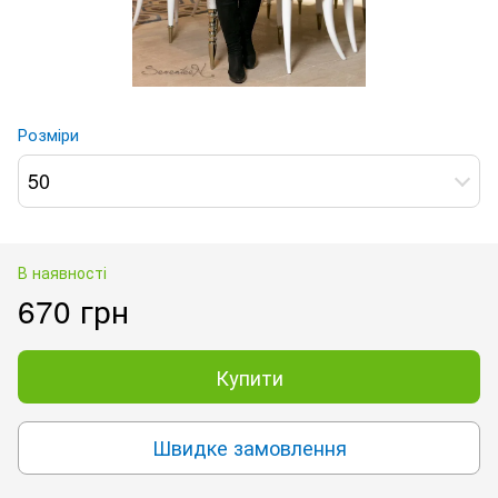
Розміри
50
В наявності
670 грн
Купити
Швидке замовлення