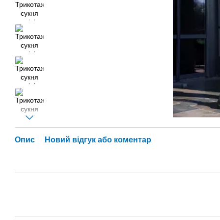
Опис
Новий відгук або коментар