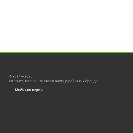
© 2014—2026
Інтернет-магазин жіночого одягу українських брендів
Мобільна версія