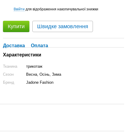
Ввійти
для відображення накопичувальної знижки
%
Купити
Швидке замовлення
Доставка
Оплата
Характеристики
Тканина
трикотаж
Сезон
Весна, Осінь, Зима
Бренд
Jadone Fashion