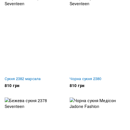
Сукня 2382 марсала
Чорна сукня 2380
810 грн
810 грн