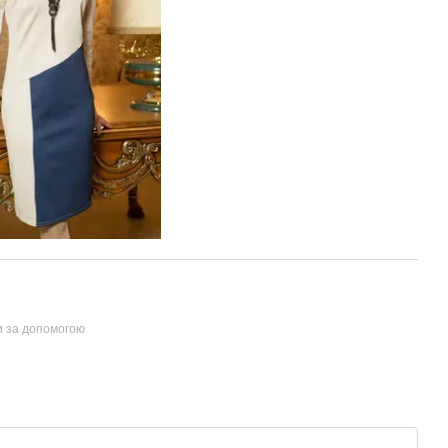
и за допомогою