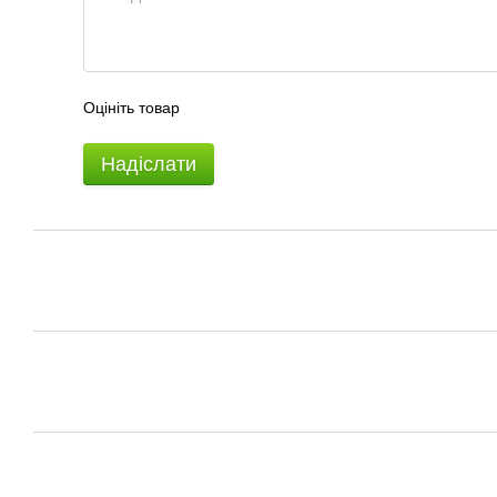
Оцініть товар
Надіслати