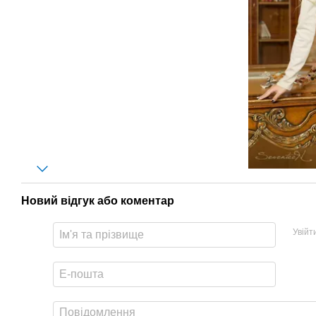
Новий відгук або коментар
Увійт