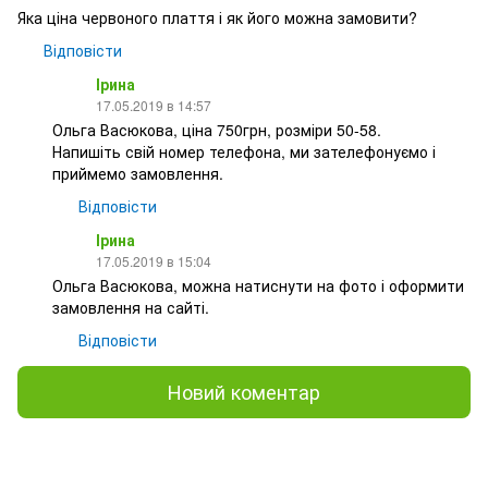
Яка ціна червоного плаття і як його можна замовити?
Відповісти
Ірина
17.05.2019 в 14:57
Ольга Васюкова, ціна 750грн, розміри 50-58.
Напишіть свій номер телефона, ми зателефонуємо і
приймемо замовлення.
Відповісти
Ірина
17.05.2019 в 15:04
Ольга Васюкова, можна натиснути на фото і оформити
замовлення на сайті.
Відповісти
Новий коментар